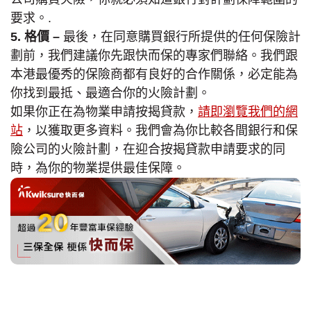
要求。.
5.
格價
–
最後，在同意購買銀行所提供的任何保險計
劃前，我們建議你先跟快而保的專家們聯絡。我們跟
本港最優秀的保險商都有良好的合作關係，必定能為
你找到最抵、最適合你的火險計劃。
如果你正在為物業申請按揭貸款，
請即瀏覽我們的網
站
，以獲取更多資料。我們會為你比較各間銀行和保
險公司的火險計劃，在迎合按揭貸款申請要求的同
時，為你的物業提供最佳保障。