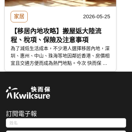
家居
2026-05-25
【移居內地攻略】搬屋返大陸流
程、稅項、保險及注意事項
為了減低生活成本，不少港人選擇移居內地，深
圳、惠州、中山、珠海等地因鄰近香港、房價相
宜且交通方便而成為熱門地點。今次 快而保 詳
細講解搬屋返大陸的規定、流程、 保險及注意
事項，減輕跨境搬家的煩惱。
訂閱電子報