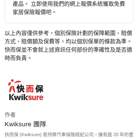
產品。 立即使用我們的網上報價系統獲取免費
家居保險報價
吧。
以上內容僅供參考，個別保險計劃的保障範圍、賠償
方式、賠償額及保費等，均以個別保單的條款為準。
快而保並不會就上述資訊任何部份的準確性及是否適
時而負責。
作者
Kwiksure 團隊
快而保 (Kwiksure) 是持牌汽車保險經紀公司，擁有逾 20 年的豐