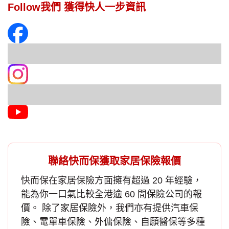
Follow我們 獲得快人一步資訊
聯絡快而保獲取家居保險報價
快而保在
家居保險
方面擁有超過 20 年經驗，
能為你一口氣比較全港逾 60 間保險公司的報
價。 除了家居保險外，我們亦有提供汽車保
險、電單車保險、外傭保險、自願醫保等多種