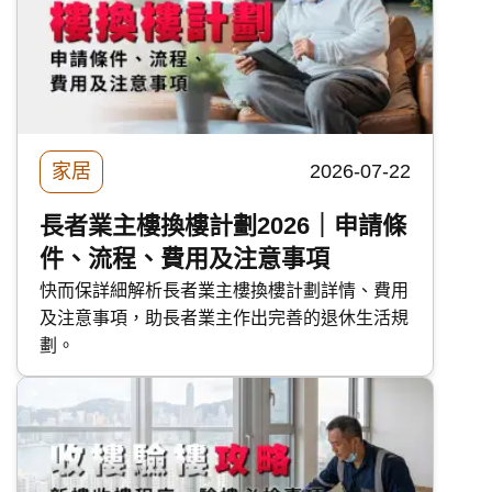
家居
2026-07-22
長者業主樓換樓計劃2026｜申請條
件、流程、費用及注意事項
快而保詳細解析長者業主樓換樓計劃詳情、費用
及注意事項，助長者業主作出完善的退休生活規
劃。