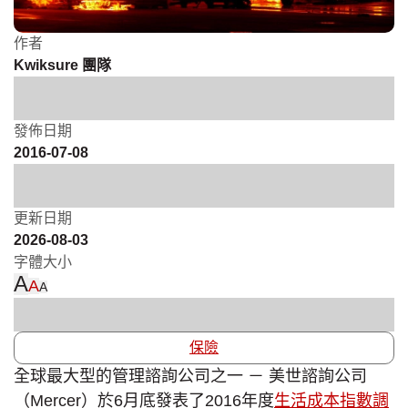
作者
Kwiksure 團隊
發佈日期
2016-07-08
更新日期
2026-08-03
字體大小
A
A
A
保險
全球最大型的管理諮詢公司之一 － 美世諮詢公司
（Mercer）於6月底發表了2016年度
生活成本指數調