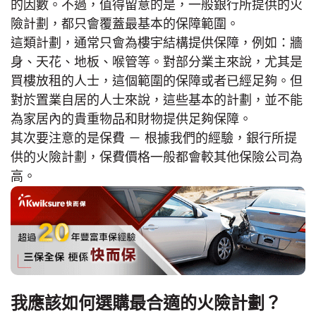
的因數。不過，值得留意的是，一般銀行所提供的火
險計劃，都只會覆蓋最基本的保障範圍。
這類計劃，通常只會為樓宇結構提供保障，例如：牆
身、天花、地板、喉管等。對部分業主來說，尤其是
買樓放租的人士，這個範圍的保障或者已經足夠。但
對於置業自居的人士來說，這些基本的計劃，並不能
為家居內的貴重物品和財物提供足夠保障。
其次要注意的是保費 － 根據我們的經驗，銀行所提
供的火險計劃，保費價格一般都會較其他保險公司為
高。
我應該如何選購最合適的火險計劃？