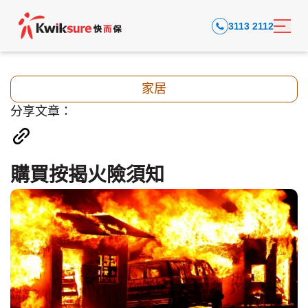
3113 2112
家居
分享文章：
購買按揭火險須知