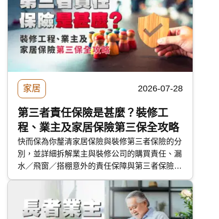
家居
2026-07-28
第三者責任保險是甚麼？裝修工
程、業主及家居保險第三保全攻略
快而保為你釐清家居保險與裝修第三者保險的分
別，並詳細拆解業主與裝修公司的購買責任、漏
水／飛窗／搭棚意外的責任保障與第三者保險的
保障範圍。