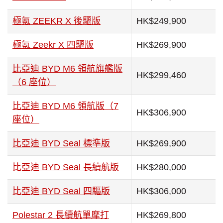
極氪 ZEEKR X 後驅版
HK$249,900
極氪 Zeekr X 四驅版
HK$269,900
比亞迪 BYD M6 領航旗艦版
HK$299,460
（6 座位）
比亞迪 BYD M6 領航版（7
HK$306,900
座位）
比亞迪 BYD Seal 標準版
HK$269,900
比亞迪 BYD Seal 長續航版
HK$280,000
比亞迪 BYD Seal 四驅版
HK$306,000
Polestar 2 長續航單摩打
HK$269,800