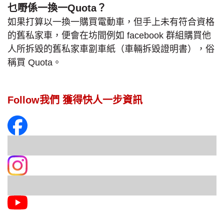
乜嘢係一換一Quota？
如果打算以一換一購買電動車，但手上未有符合資格
的舊私家車，便會在坊間例如 facebook 群組購買他
人所拆毀的舊私家車劏車紙（車輛拆毀證明書），俗
稱買 Quota。
Follow我們 獲得快人一步資訊