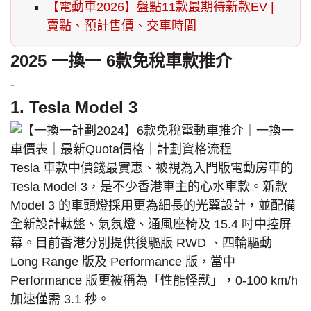
【電動車2026】盤點11款最期待新款EV |
賣點、預計售價、交車時間
2025 一換一 6款免稅車款推介
-
1. Tesla Model 3
Tesla 車款中價錢最實惠、被視為入門版電動房車的
Tesla Model 3，是不少香港車主的心水車款。新款
Model 3 的車頭燈採用更為細長的光翼設計，並配備
全新設計軚盤、氣氛燈、通風座椅及 15.4 吋中控屏
幕。目前香港分別提供後驅版 RWD 、四輪驅動
Long Range 版及 Performance 版，當中
Performance 版更被稱為「性能怪獸」，0-100 km/h
加速僅需 3.1 秒。