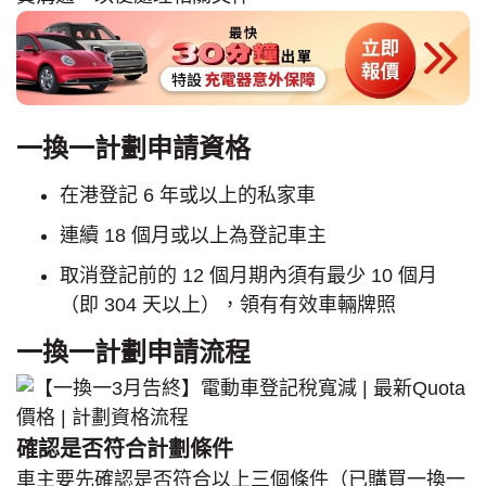
一換一計劃申請資格
在港登記 6 年或以上的私家車
連續 18 個月或以上為登記車主
取消登記前的 12 個月期內須有最少 10 個月
（即 304 天以上），領有有效車輛牌照
一換一計劃申請流程
確認是否符合計劃條件
車主要先確認是否符合以上三個條件（已購買一換一