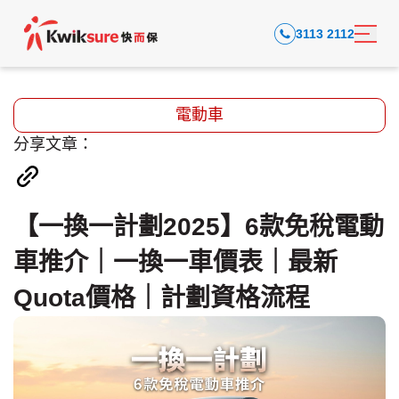
3113 2112
電動車
分享文章：
【一換一計劃2025】6款免稅電動
車推介｜一換一車價表｜最新
Quota價格｜計劃資格流程