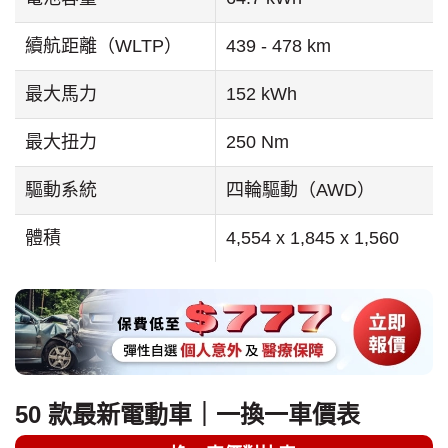
續航距離（WLTP）
439 - 478 km
最大馬力
152 kWh
最大扭力
250 Nm
驅動系統
四輪驅動（AWD）
體積
4,554 x 1,845 x 1,560
50 款最新電動車｜一換一車價表