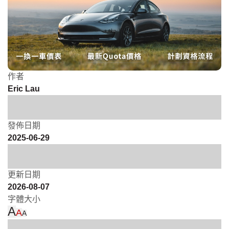
作者
Eric Lau
發佈日期
2025-06-29
更新日期
2026-08-07
字體大小
A
A
A