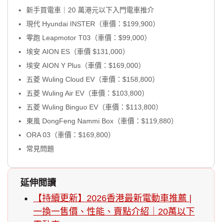
新手買電車｜20 萬港元以下入門電車推介
現代 Hyundai INSTER（車價：$199,900）
零跑 Leapmotor T03（車價：$99,000）
埃安 AION ES（車價 $131,000）
埃安 AION Y Plus（車價：$169,000）
五菱 Wuling Cloud EV（車價：$158,800）
五菱 Wuling Air EV（車價：$103,800）
五菱 Wuling Binguo EV（車價：$113,800）
東風 DongFeng Nammi Box（車價：$119,880）
ORA 03（車價：$169,800）
常見問題
延伸閲讀
【持續更新】2026香港最新電動車推薦 |
一換一售價、性能、賣點介紹｜20萬以下