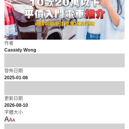
作者
Cassidy Wong
發佈日期
2025-01-06
更新日期
2026-08-10
字體大小
A
A
A