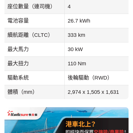
座位數量（連司機）
4
電池容量
26.7 kWh
續航距離（CLTC）
333 km
最大馬力
30 kW
最大扭力
110 Nm
驅動系統
後輪驅動（RWD）
體積（mm）
2,974 x 1,505 x 1,631