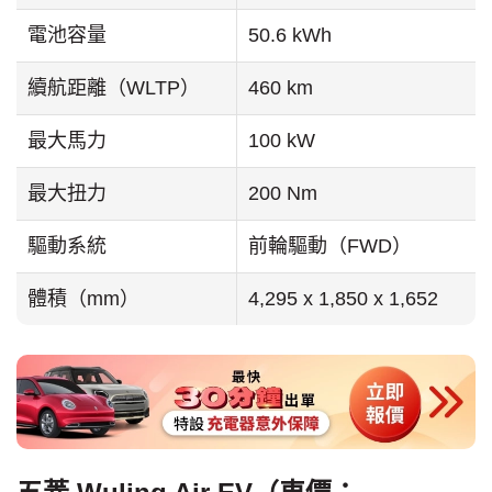
電池容量
50.6 kWh
續航距離（WLTP）
460 km
最大馬力
100 kW
最大扭力
200 Nm
驅動系統
前輪驅動（FWD）
體積（mm）
4,295 x 1,850 x 1,652