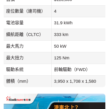
座位數量（連司機）
4
電池容量
31.9 kWh
續航距離（CLTC）
333 km
最大馬力
50 kW
最大扭力
125 Nm
驅動系統
前輪驅動（FWD）
體積（mm）
3,950 x 1,708 x 1,580