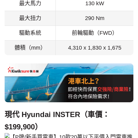
最大馬力
130 kW
最大扭力
290 Nm
驅動系統
前輪驅動（FWD）
體積（mm）
4,310 x 1,830 x 1,675
現代 Hyundai INSTER（車價：
$199,900）