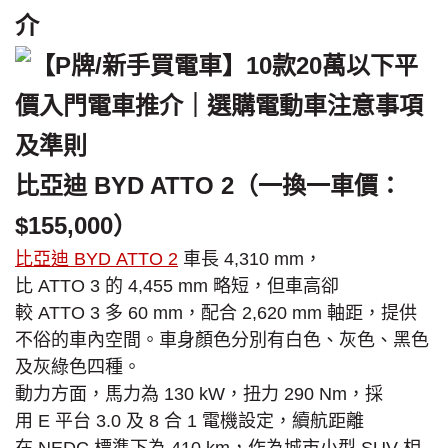
介
比亞迪 BYD ATTO 2（一換一車價：
$155,000）
比亞迪 BYD ATTO 2
車長 4,310 mm，
比 ATTO 3 的 4,455 mm 略短，但車高卻
較 ATTO 3 多 60 mm，配合 2,620 mm 軸距，提供
不俗的車內空間。車身顏色分別有白色、灰色、黑色
及灰綠色四種。
動力方面，馬力為 130 kW，扭力 290 Nm，採
用 E 平台 3.0 及 8 合 1 電機設定，續航距離