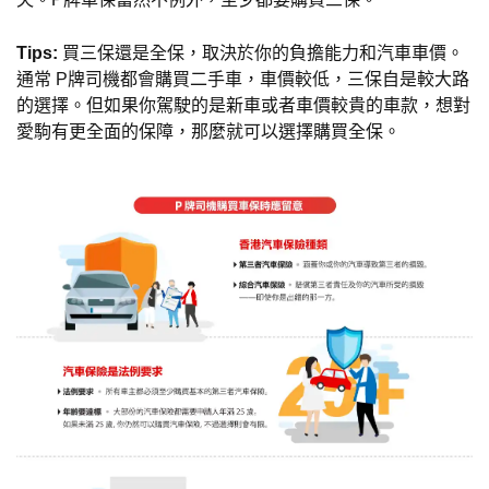
Tips:
買三保還是全保，取決於你的負擔能力和汽車車價。
通常 P牌司機都會購買二手車，車價較低，三保自是較大路
的選擇。但如果你駕駛的是新車或者車價較貴的車款，想對
愛駒有更全面的保障，那麼就可以選擇購買全保。