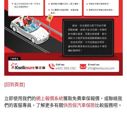
[回到頁首]
立即使用我們的
網上報價系統
獲取免費車保報價，或聯絡我
們的客服專員，了解更多有關
快而保汽車保險
比較服務吧。