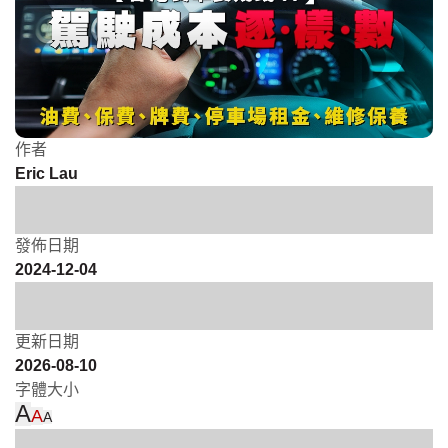
作者
Eric Lau
發佈日期
2024-12-04
更新日期
2026-08-10
字體大小
A
A
A