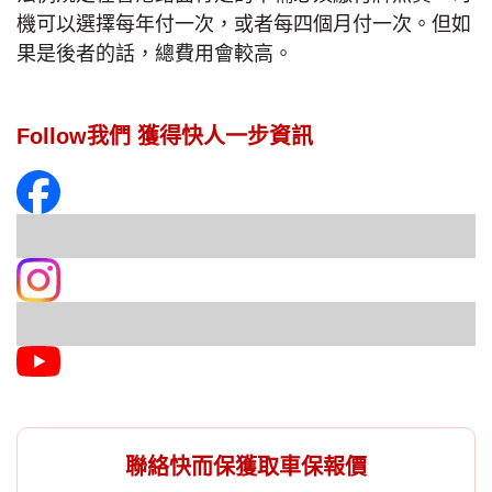
機可以選擇每年付一次，或者每四個月付一次。但如
果是後者的話，總費用會較高。
Follow我們 獲得快人一步資訊
聯絡快而保獲取車保報價