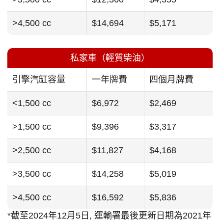
>4,500 cc
$14,694
$5,171
私家車（輕質柴油）
引擎汽缸容量
一年牌費
四個月牌費
<1,500 cc
$6,972
$2,469
>1,500 cc
$9,396
$3,317
>2,500 cc
$11,827
$4,168
>3,500 cc
$14,258
$5,019
>4,500 cc
$16,592
$5,836
*截至2024年12月5日, 運輸署最後更新日期為2021年