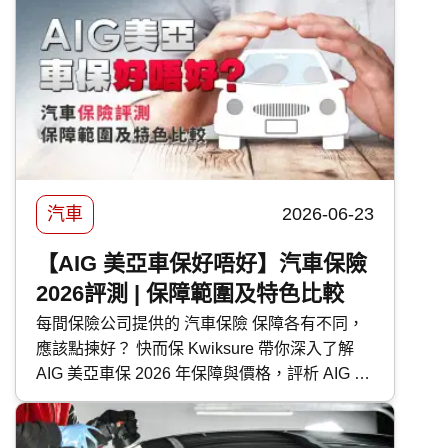
汽車
2026-06-23
【AIG 美亞車保好唔好】汽車保險
2026評測 | 保障範圍及特色比較
每間保險公司提供的 汽車保險 保障各有不同，
應該點揀好？ 快而保 Kwiksure 帶你深入了解
AIG 美亞車保 2026 年保障與價格，評析 AIG 美
亞 汽車保險 優缺點，助你選擇最適合的車保方
案。