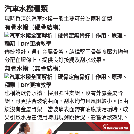
汽車水撥種類
現時香港的汽車水撥一般主要可分為兩種類型：
有骨水撥（硬骨結構）
傳統設計，帶有金屬骨架，結構堅固骨架將壓力均勻
分配在膠條上，提供良好接觸及刮水效果。
無骨水撥（無骨結構）
也稱為軟骨水撥，採用彈性支架，沒有外露金屬骨
架，可更貼合玻璃曲面，刮水均勻且風阻較小。但由
於沒有金屬骨架，當玻璃表面帶有油膜或污垢時，較
易引致水撥在使用時出現彈跳情況，影響清潔效果。