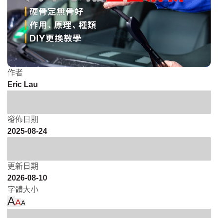
作者
Eric Lau
發佈日期
2025-08-24
更新日期
2026-08-10
字體大小
A
A
A