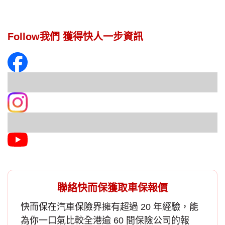
Follow我們 獲得快人一步資訊
聯絡快而保獲取車保報價
快而保在汽車保險界擁有超過 20 年經驗，能
為你一口氣比較全港逾 60 間保險公司的報