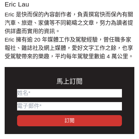
Eric Lau
Eric 是快而保的內容創作者，負責撰寫快而保內有關
汽車、旅遊、家傭等不同範疇之文章，努力為讀者提
供詳盡而實用的資訊。
Eric 擁有逾 20 年媒體工作及駕駛經驗，曾任職多家
報社、雜誌社及網上媒體，愛好文字工作之餘，也享
受駕駛帶來的樂趣，平均每年駕駛里數逾 4 萬公里。
馬上訂閲
訂閲