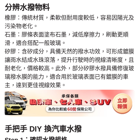
分辨水撥物料
橡膠：傳統材質，柔軟但耐用度較低，容易因陽光及
污染物老化。
石墨：膠條表面塗布石墨，減低摩擦力，刷動更順
滑，適合搭配一般玻璃。
矽膠：含矽成分，具備天然的撥水功效，可形成鍍膜
讓雨水結成水珠滾落，提升行駛時的視線清晰度，且
耐老化，價格較高。此外，部分矽膠水撥具備修復玻
璃撥水膜的能力，適合用於玻璃表面已有鍍膜的車
主，達到更佳視線效果。
手把手 DIY 換汽車水撥