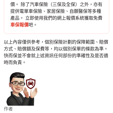
價。 除了
汽車保險
（三保及全保）之外，亦有
提供電單車保險、家居保險、自願醫保等多種
產品。 立即使用我們的網上報價系統獲取免費
車保報價
吧。
以上內容僅供參考，個別保險計劃的保障範圍、賠償
方式、賠償額及保費等，均以個別保單的條款為準。
快而保並不會就上述資訊任何部份的準確性及是否適
時而負責。
作者