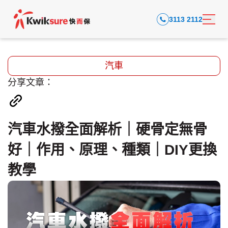
3113 2112
汽車
分享文章：
汽車水撥全面解析｜硬骨定無骨
好｜作用、原理、種類｜DIY更換
教學