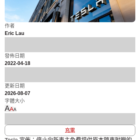
作者
Eric Lau
發佈日期
2022-04-18
更新日期
2026-08-07
字體大小
A
A
A
充電
Tesla 宣佈：停止向新車主免費提供原本隨車附贈的