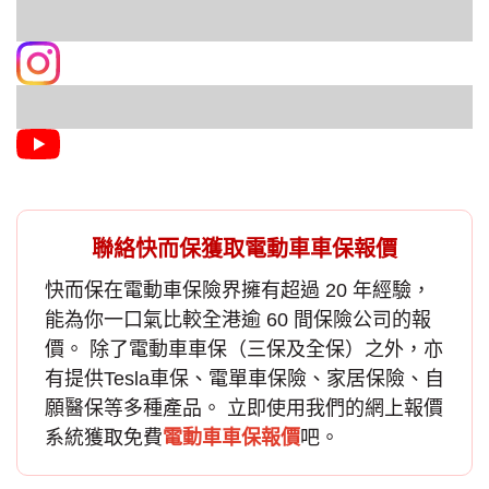
聯絡快而保獲取電動車車保報價
快而保在
電動車保險
界擁有超過 20 年經驗，
能為你一口氣比較全港逾 60 間保險公司的報
價。 除了電動車車保（三保及全保）之外，亦
有提供
Tesla車保
、電單車保險、家居保險、自
願醫保等多種產品。 立即使用我們的網上報價
系統獲取免費
電動車車保報價
吧。