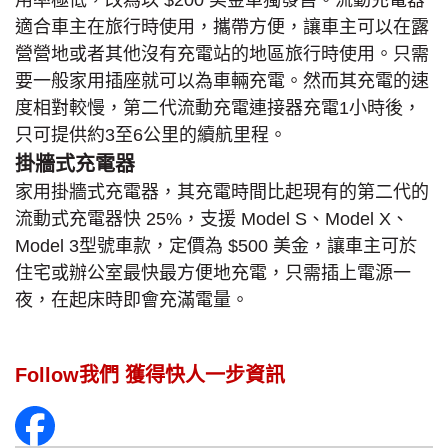
適合車主在旅行時使用，攜帶方便，讓車主可以在露
營營地或者其他沒有充電站的地區旅行時使用。只需
要一般家用插座就可以為車輛充電。然而其充電的速
度相對較慢，第二代流動充電連接器充電1小時後，
只可提供約3至6公里的續航里程。
掛牆式充電器
家用掛牆式充電器，其充電時間比起現有的第二代的
流動式充電器快 25%，支援 Model S、Model X、
Model 3型號車款，定價為 $500 美金，讓車主可於
住宅或辦公室最快最方便地充電，只需插上電源一
夜，在起床時即會充滿電量。
Follow我們 獲得快人一步資訊