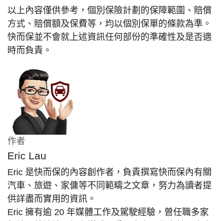
以上內容僅供參考，個別保險計劃的保障範圍、賠償
方式、賠償額及保費等，均以個別保單的條款為準。
快而保並不會就上述資訊任何部份的準確性及是否適
時而負責。
作者
Eric Lau
Eric 是快而保的內容創作者，負責撰寫快而保內有關
汽車、旅遊、家傭等不同範疇之文章，努力為讀者提
供詳盡而實用的資訊。
Eric 擁有逾 20 年媒體工作及駕駛經驗，曾任職多家