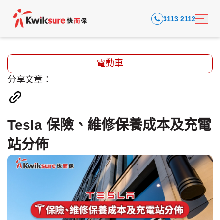
3113 2112
電動車
分享文章：
Tesla 保險、維修保養成本及充電
站分佈