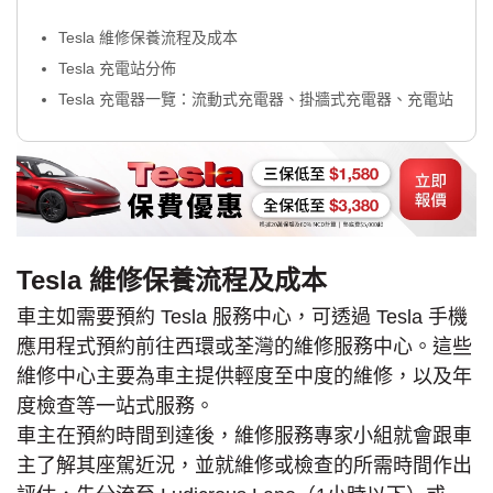
Tesla 維修保養流程及成本
Tesla 充電站分佈
Tesla 充電器一覽：流動式充電器、掛牆式充電器、充電站
Tesla 維修保養流程及成本
車主如需要預約 Tesla 服務中心，可透過 Tesla 手機
應用程式預約前往西環或荃灣的維修服務中心。這些
維修中心主要為車主提供輕度至中度的維修，以及年
度檢查等一站式服務。
車主在預約時間到達後，維修服務專家小組就會跟車
主了解其座駕近況，並就維修或檢查的所需時間作出