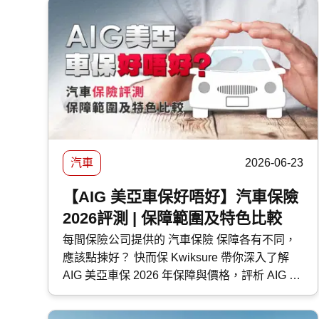
汽車
2026-06-23
【AIG 美亞車保好唔好】汽車保險
2026評測 | 保障範圍及特色比較
每間保險公司提供的 汽車保險 保障各有不同，
應該點揀好？ 快而保 Kwiksure 帶你深入了解
AIG 美亞車保 2026 年保障與價格，評析 AIG 美
亞 汽車保險 優缺點，助你選擇最適合的車保方
案。