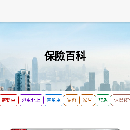
保險百科
電動車
港車北上
電單車
家傭
家居
旅遊
保險教